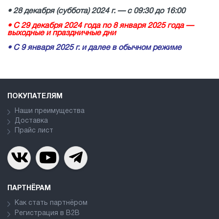
• 28 декабря (суббота) 2024 г. — с 09:30 до 16:00
• С 29 декабря 2024 года по 8 января 2025 года —
выходные и праздничные дни
• С 9 января 2025 г. и далее в обычном режиме
ПОКУПАТЕЛЯМ
Наши преимущества
Доставка
Прайс лист
ПАРТНЁРАМ
Как стать партнёром
Регистрация в В2В