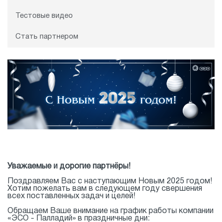
Тестовые видео
Стать партнером
Уважаемые и дорогие партнёры!
Поздравляем Вас с наступающим Новым 2025 годом!
Хотим пожелать вам в следующем году свершения
всех поставленных задач и целей!
Обращаем Ваше внимание на график работы компании
«ЭСО - Палладий» в праздничные дни: