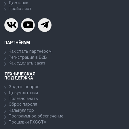
Доставка
Прайс лист
ПАРТНЁРАМ
Как стать партнёром
Регистрация в В2В
Как сделать заказ
ТЕХНИЧЕСКАЯ
ПОДДЕРЖКА
Задать вопрос
Документация
Полезно знать
Сброс пароля
Калькулятор
Программное обеспечение
Прошивки PXCCTV