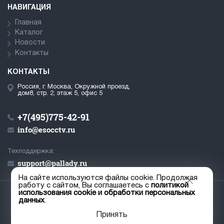
НАВИГАЦИЯ
Главная
Каталог
Новости
Контакты
КОНТАКТЫ
Россия, г. Москва, Окружной проезд,
дом8, стр. 2, этаж 5, офис 5
+7(495)775-42-91
info@esocctv.ru
Техподдержка:
support@pallady.ru
На сайте используются файлы cookie. Продолжая
работу с сайтом, Вы соглашаетесь с
политикой
использования cookie и обработки персональных
© ООО «Палладий», 2019-2026
данных
.
Пользовательское соглашение
Принять