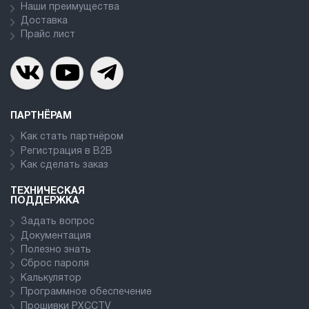
Наши преимущества
Доставка
Прайс лист
ПАРТНЁРАМ
Как стать партнёром
Регистрация в В2В
Как сделать заказ
ТЕХНИЧЕСКАЯ
ПОДДЕРЖКА
Задать вопрос
Документация
Полезно знать
Сброс пароля
Калькулятор
Программное обеспечение
Прошивки PXCCTV