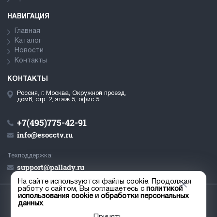
НАВИГАЦИЯ
Главная
Каталог
Новости
Контакты
КОНТАКТЫ
Россия, г. Москва, Окружной проезд,
дом8, стр. 2, этаж 5, офис 5
+7(495)775-42-91
info@esocctv.ru
Техподдержка:
support@pallady.ru
На сайте используются файлы cookie. Продолжая
работу с сайтом, Вы соглашаетесь с
политикой
использования cookie и обработки персональных
© ООО «Палладий», 2019-2026
данных
.
Пользовательское соглашение