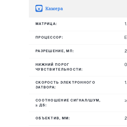
Камера
1
МАТРИЦА:
E
ПРОЦЕССОР:
2
РАЗРЕШЕНИЕ, МП:
0
НИЖНИЙ ПОРОГ
ЧУВСТВИТЕЛЬНОСТИ:
1
СКОРОСТЬ ЭЛЕКТРОННОГО
ЗАТВОРА:
≥
СООТНОШЕНИЕ СИГНАЛ/ШУМ,
≥ ДБ:
2
ОБЪЕКТИВ, ММ: