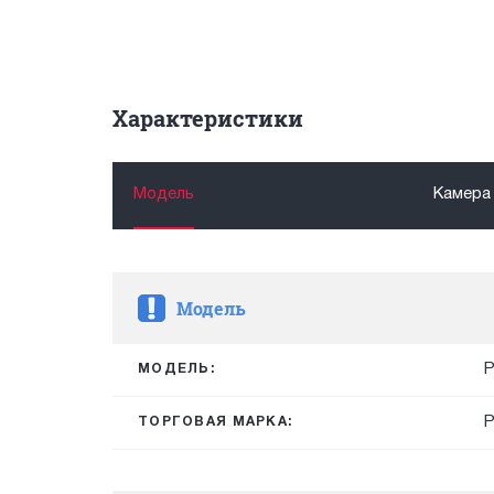
Характеристики
Модель
Камера
Модель
P
МОДЕЛЬ:
ТОРГОВАЯ МАРКА: