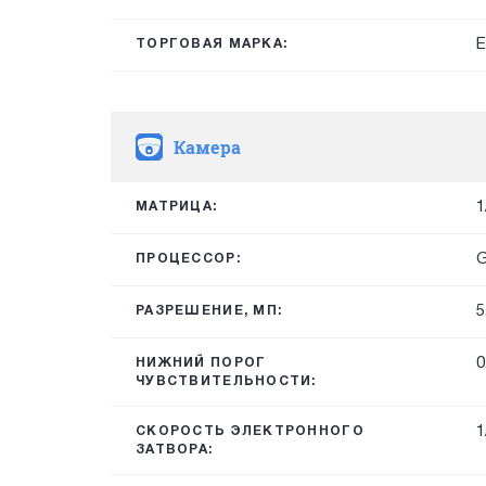
E
ТОРГОВАЯ МАРКА:
Камера
1
МАТРИЦА:
G
ПРОЦЕССОР:
5
РАЗРЕШЕНИЕ, МП:
0
НИЖНИЙ ПОРОГ
ЧУВСТВИТЕЛЬНОСТИ:
1
СКОРОСТЬ ЭЛЕКТРОННОГО
ЗАТВОРА: