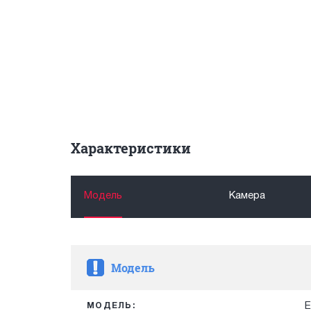
Характеристики
Модель
Камера
Модель
E
МОДЕЛЬ: