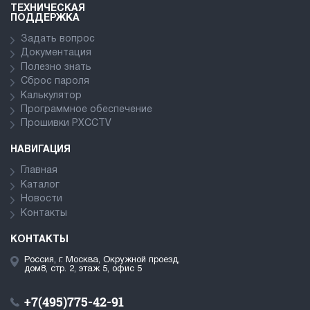
ТЕХНИЧЕСКАЯ
ПОДДЕРЖКА
Задать вопрос
Документация
Полезно знать
Сброс пароля
Калькулятор
Программное обеспечение
Прошивки PXCCTV
НАВИГАЦИЯ
Главная
Каталог
Новости
Контакты
КОНТАКТЫ
Россия, г. Москва, Окружной проезд,
дом8, стр. 2, этаж 5, офис 5
+7(495)775-42-91