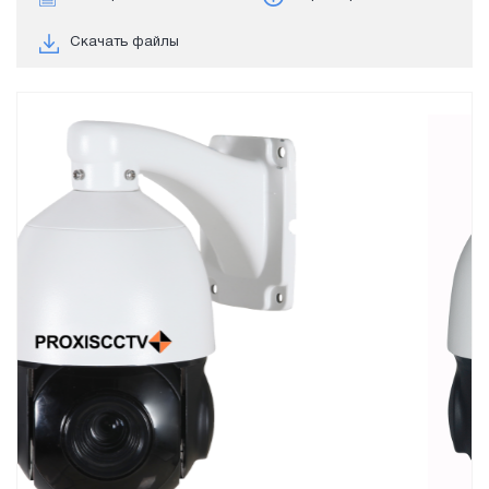
Скачать файлы