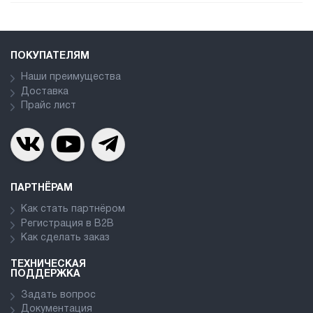
ПОКУПАТЕЛЯМ
Наши преимущества
Доставка
Прайс лист
ПАРТНЁРАМ
Как стать партнёром
Регистрация в В2В
Как сделать заказ
ТЕХНИЧЕСКАЯ
ПОДДЕРЖКА
Задать вопрос
Документация