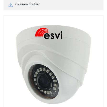
Скачать файлы