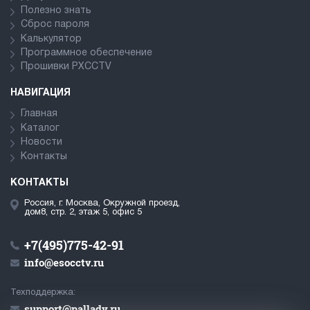
Полезно знать
Сброс пароля
Калькулятор
Программное обеспечение
Прошивки PXCCTV
НАВИГАЦИЯ
Главная
Каталог
Новости
Контакты
КОНТАКТЫ
Россия, г. Москва, Окружной проезд,
дом8, стр. 2, этаж 5, офис 5
+7(495)775-42-91
info@esocctv.ru
Техподдержка:
support@pallady.ru