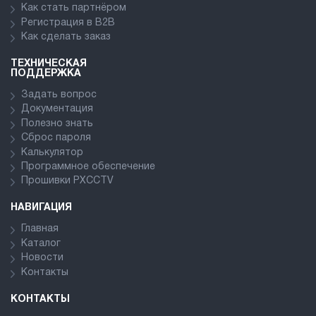
Как стать партнёром
Регистрация в В2В
Как сделать заказ
ТЕХНИЧЕСКАЯ
ПОДДЕРЖКА
Задать вопрос
Документация
Полезно знать
Сброс пароля
Калькулятор
Программное обеспечение
Прошивки PXCCTV
НАВИГАЦИЯ
Главная
Каталог
Новости
Контакты
КОНТАКТЫ