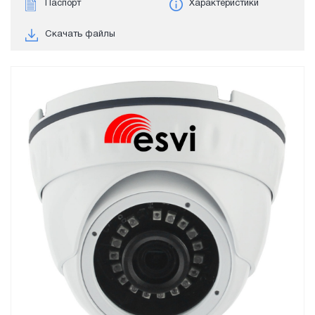
Паспорт
Характеристики
Скачать файлы