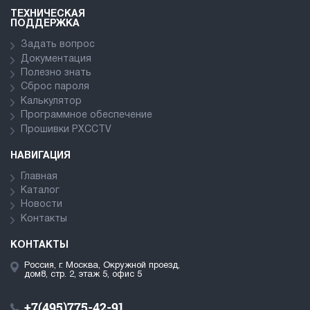
ТЕХНИЧЕСКАЯ
ПОДДЕРЖКА
Задать вопрос
Документация
Полезно знать
Сброс пароля
Калькулятор
Программное обеспечение
Прошивки PXCCTV
НАВИГАЦИЯ
Главная
Каталог
Новости
Контакты
КОНТАКТЫ
Россия, г. Москва, Окружной проезд,
дом8, стр. 2, этаж 5, офис 5
+7(495)775-42-91