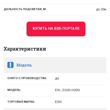
ДАЛЬНОСТЬ ПОДСВЕТКИ, М:
до 20м
КУПИТЬ НА B2B-ПОРТАЛЕ
Характеристики
Модель
СНЯТО С ПРОИЗВОДСТВА:
да
МОДЕЛЬ:
EVL-ZG20-H20G
ТОРГОВАЯ МАРКА:
ESVI