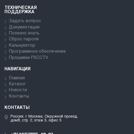
ТЕХНИЧЕСКАЯ
ПОДДЕРЖКА
Задать вопрос
Документация
Полезно знать
Сброс пароля
Калькулятор
Программное обеспечение
Прошивки PXCCTV
НАВИГАЦИЯ
Главная
Каталог
Новости
Контакты
КОНТАКТЫ
Россия, г. Москва, Окружной проезд,
дом8, стр. 2, этаж 5, офис 5