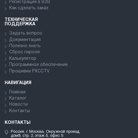
Регистрация в В2В
Как сделать заказ
ТЕХНИЧЕСКАЯ
ПОДДЕРЖКА
Задать вопрос
Документация
Полезно знать
Сброс пароля
Калькулятор
Программное обеспечение
Прошивки PXCCTV
НАВИГАЦИЯ
Главная
Каталог
Новости
Контакты
КОНТАКТЫ
Россия, г. Москва, Окружной проезд,
дом8, стр. 2, этаж 5, офис 5