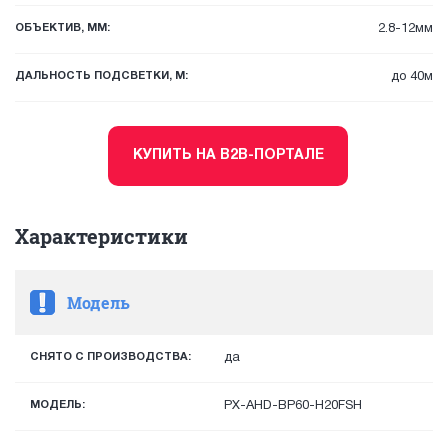
ОБЪЕКТИВ, ММ:
2.8-12мм
ДАЛЬНОСТЬ ПОДСВЕТКИ, М:
до 40м
КУПИТЬ НА B2B-ПОРТАЛЕ
Характеристики
Модель
СНЯТО С ПРОИЗВОДСТВА:
да
МОДЕЛЬ:
PX-AHD-BP60-H20FSH