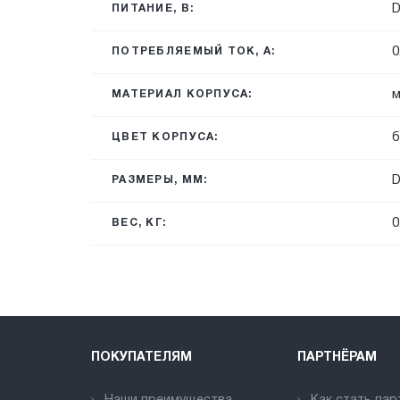
ПИТАНИЕ, В:
0
ПОТРЕБЛЯЕМЫЙ ТОК, А:
м
МАТЕРИАЛ КОРПУСА:
б
ЦВЕТ КОРПУСА:
D
РАЗМЕРЫ, ММ:
0
ВЕС, КГ:
ПОКУПАТЕЛЯМ
ПАРТНЁРАМ