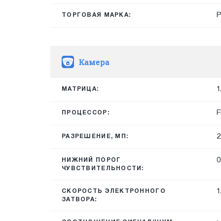
ТОРГОВАЯ МАРКА:
Камера
1
МАТРИЦА:
F
ПРОЦЕССОР:
2
РАЗРЕШЕНИЕ, МП:
0
НИЖНИЙ ПОРОГ
ЧУВСТВИТЕЛЬНОСТИ:
1
СКОРОСТЬ ЭЛЕКТРОННОГО
ЗАТВОРА: