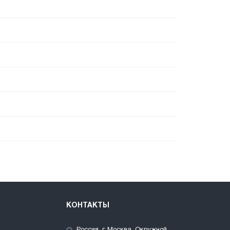
КОНТАКТЫ
Россия, г. Москва, Окружной