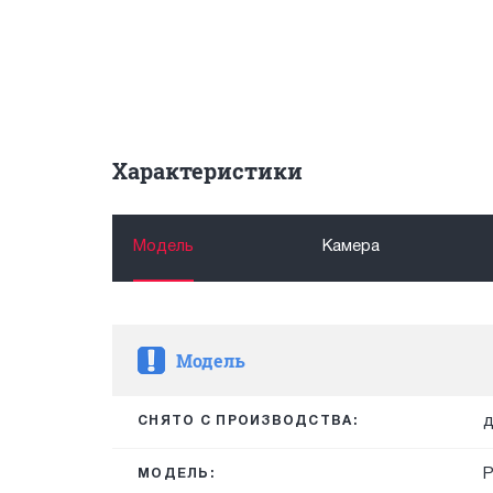
Характеристики
Модель
Камера
Модель
д
СНЯТО С ПРОИЗВОДСТВА:
P
МОДЕЛЬ: