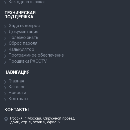
Как сделать заказ
ТЕХНИЧЕСКАЯ
ПОДДЕРЖКА
Задать вопрос
Документация
Полезно знать
Сброс пароля
Калькулятор
Программное обеспечение
Прошивки PXCCTV
НАВИГАЦИЯ
Главная
Каталог
Новости
Контакты
КОНТАКТЫ
Россия, г. Москва, Окружной проезд,
дом8, стр. 2, этаж 5, офис 5