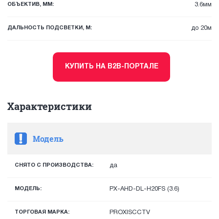
ОБЪЕКТИВ, ММ:
3.6мм
ДАЛЬНОСТЬ ПОДСВЕТКИ, М:
до 20м
КУПИТЬ НА B2B-ПОРТАЛЕ
Характеристики
Модель
СНЯТО С ПРОИЗВОДСТВА:
да
МОДЕЛЬ:
PX-AHD-DL-H20FS (3.6)
ТОРГОВАЯ МАРКА:
PROXISCCTV