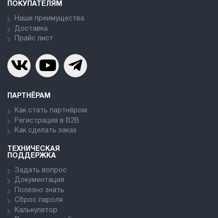
ПОКУПАТЕЛЯМ
Наши преимущества
Доставка
Прайс лист
ПАРТНЁРАМ
Как стать партнёром
Регистрация в В2В
Как сделать заказ
ТЕХНИЧЕСКАЯ
ПОДДЕРЖКА
Задать вопрос
Документация
Полезно знать
Сброс пароля
Калькулятор