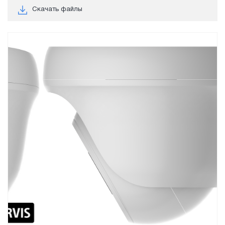
Скачать файлы