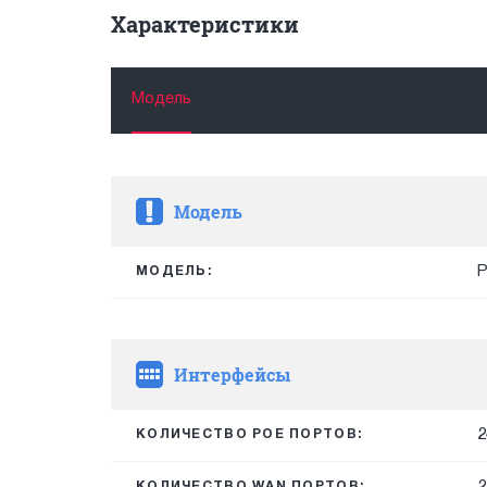
Характеристики
Модель
Модель
МОДЕЛЬ:
Интерфейсы
2
КОЛИЧЕСТВО POE ПОРТОВ:
2
КОЛИЧЕСТВО WAN ПОРТОВ: