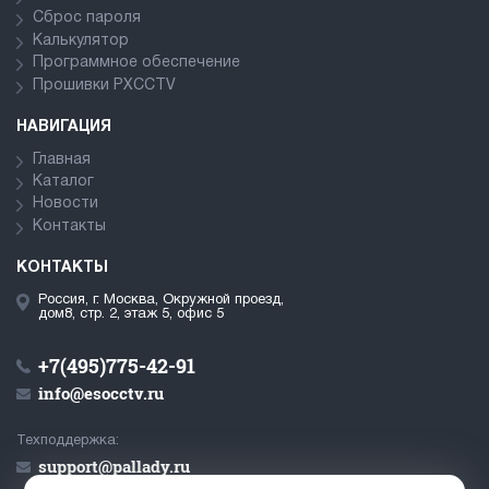
Сброс пароля
Калькулятор
Программное обеспечение
Прошивки PXCCTV
НАВИГАЦИЯ
Главная
Каталог
Новости
Контакты
КОНТАКТЫ
Россия, г. Москва, Окружной проезд,
дом8, стр. 2, этаж 5, офис 5
+7(495)775-42-91
info@esocctv.ru
Техподдержка:
support@pallady.ru