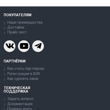
ПОКУПАТЕЛЯМ
Наши преимущества
Доставка
Прайс лист
ПАРТНЁРАМ
Как стать партнёром
Регистрация в В2В
Как сделать заказ
ТЕХНИЧЕСКАЯ
ПОДДЕРЖКА
Задать вопрос
Документация
Полезно знать