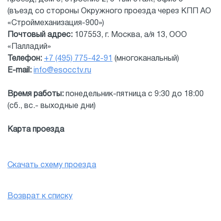
(въезд со стороны Окружного проезда через КПП АО
«Строймеханизация-900»)
Почтовый адрес:
107553, г. Москва, а/я 13, ООО
«Палладий»
Телефон:
+7 (495) 775-42-91
(многоканальный)
E-mail:
info@esocctv.ru
Время работы:
понедельник-пятница с 9:30 до 18:00
(сб., вс.- выходные дни)
Карта проезда
Скачать схему проезда
Возврат к списку