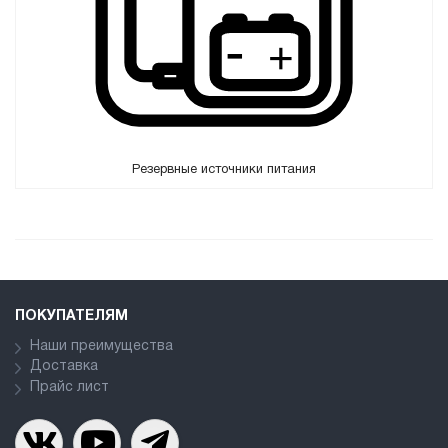
Резервные источники питания
ПОКУПАТЕЛЯМ
Наши преимущества
Доставка
Прайс лист