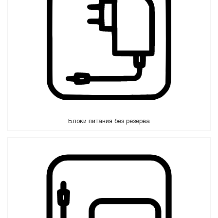
Блоки питания без резерва