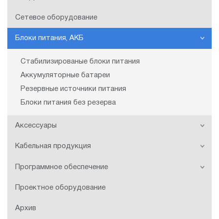
Сетевое оборудование
Блоки питания, АКБ
Cтабилизированые блоки питания
Аккумуляторные батареи
Резервные источники питания
Блоки питания без резерва
Аксессуары
Кабельная продукция
Программное обеспечение
Проектное оборудование
Архив