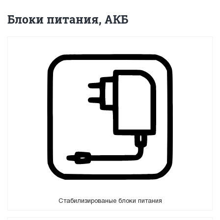
Блоки питания, АКБ
Cтабилизированые блоки питания