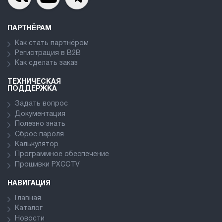
ПАРТНЁРАМ
Как стать партнёром
Регистрация в В2В
Как сделать заказ
ТЕХНИЧЕСКАЯ
ПОДДЕРЖКА
Задать вопрос
Документация
Полезно знать
Сброс пароля
Калькулятор
Программное обеспечение
Прошивки PXCCTV
НАВИГАЦИЯ
Главная
Каталог
Новости