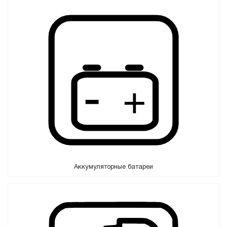
Аккумуляторные батареи