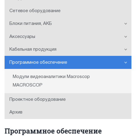
Сетевое оборудование
Блоки питания, АКБ
Аксессуары
Кабельная продукция
Программное обеспечение
Модули видеоаналитики Macroscop
MACROSCOP
Проектное оборудование
Архив
Программное обеспечение