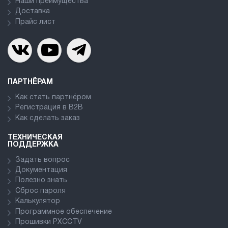
Наши преимущества
Доставка
Прайс лист
ПАРТНЁРАМ
Как стать партнёром
Регистрация в В2В
Как сделать заказ
ТЕХНИЧЕСКАЯ
ПОДДЕРЖКА
Задать вопрос
Документация
Полезно знать
Сброс пароля
Калькулятор
Программное обеспечение
Прошивки PXCCTV