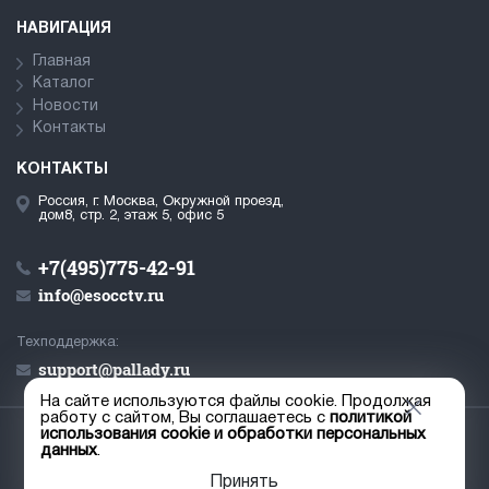
НАВИГАЦИЯ
Главная
Каталог
Новости
Контакты
КОНТАКТЫ
Россия, г. Москва, Окружной проезд,
дом8, стр. 2, этаж 5, офис 5
+7(495)775-42-91
info@esocctv.ru
Техподдержка:
support@pallady.ru
На сайте используются файлы cookie. Продолжая
работу с сайтом, Вы соглашаетесь с
политикой
использования cookie и обработки персональных
© ООО «Палладий», 2019-2026
данных
.
Пользовательское соглашение
Принять