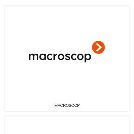
MACROSCOP