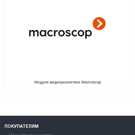
Модули видеоаналитики Macroscop
ПОКУПАТЕЛЯМ