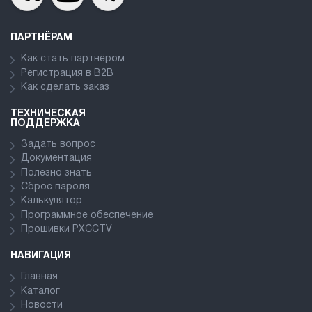
ПАРТНЁРАМ
Как стать партнёром
Регистрация в В2В
Как сделать заказ
ТЕХНИЧЕСКАЯ
ПОДДЕРЖКА
Задать вопрос
Документация
Полезно знать
Сброс пароля
Калькулятор
Программное обеспечение
Прошивки PXCCTV
НАВИГАЦИЯ
Главная
Каталог
Новости