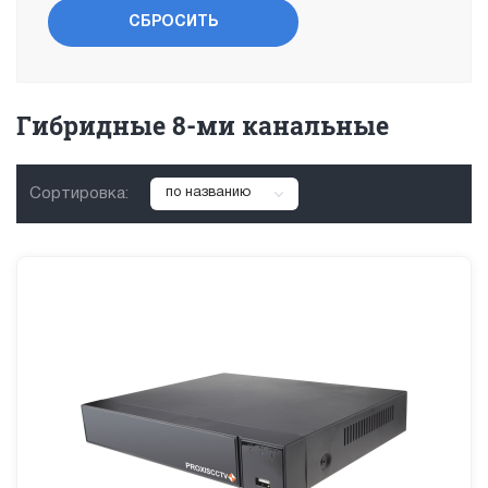
Гибридные 8-ми канальные
Сортировка:
по названию