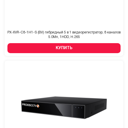
PX-XVR-C8-1H1-S (BV) гибридный 5 в 1 видеорегистратор, 8 каналов
5.0Мп, 1HDD, H.265
КУПИТЬ