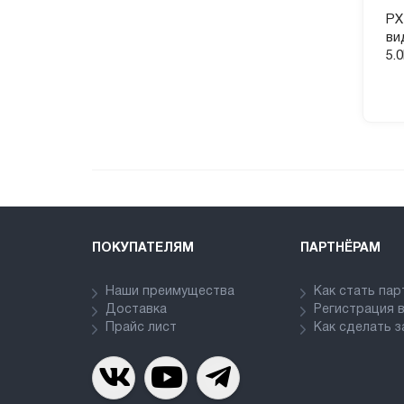
PX
ви
5.
ПОКУПАТЕЛЯМ
ПАРТНЁРАМ
Наши преимущества
Как стать па
Доставка
Регистрация 
Прайс лист
Как сделать з