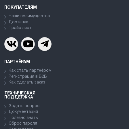
ПОКУПАТЕЛЯМ
Наши преимущества
Доставка
Прайс лист
ПАРТНЁРАМ
Как стать партнёром
Регистрация в В2В
Как сделать заказ
ТЕХНИЧЕСКАЯ
ПОДДЕРЖКА
Задать вопрос
Документация
Полезно знать
Сброс пароля