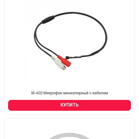
M-402 Микрофон миниатюрный с кабелем
КУПИТЬ