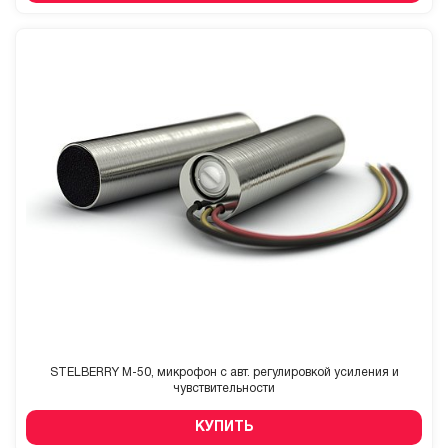
STELBERRY M-50, микрофон с авт. регулировкой усиления и
чувствительности
КУПИТЬ