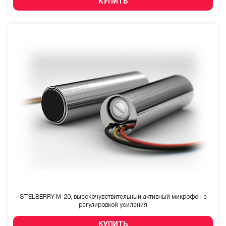
КУПИТЬ
STELBERRY M-20, высокочувствительный активный микрофон с
регулировкой усиления
КУПИТЬ