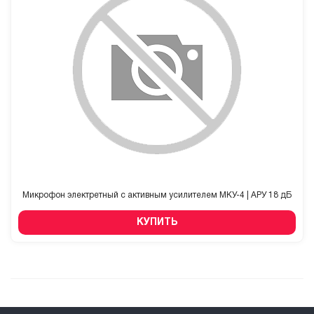
Микрофон электретный с активным усилителем МКУ-4 | АРУ 18 дБ
КУПИТЬ