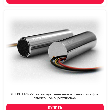
STELBERRY M-30, высокочувствительный активный микрофон с
автоматической регулировкой
КУПИТЬ