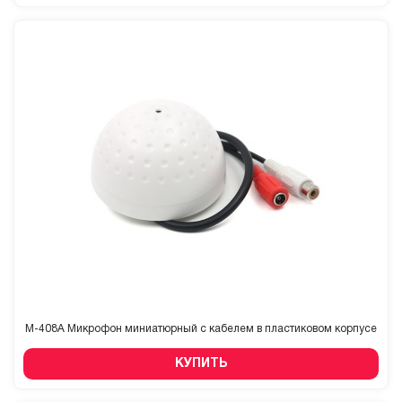
M-408A Микрофон миниатюрный с кабелем в пластиковом корпусе
КУПИТЬ