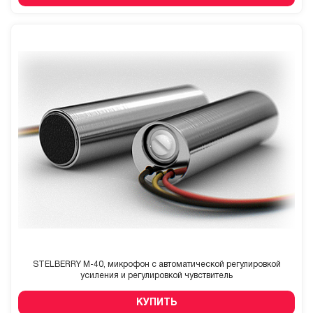
STELBERRY M-40, микрофон с автоматической регулировкой
усиления и регулировкой чувствитель
КУПИТЬ