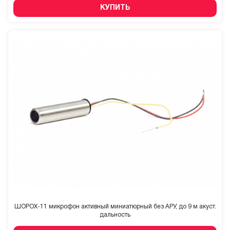
КУПИТЬ
ШОРОХ-11 микрофон активный миниатюрный без АРУ, до 9 м акуст.
дальность