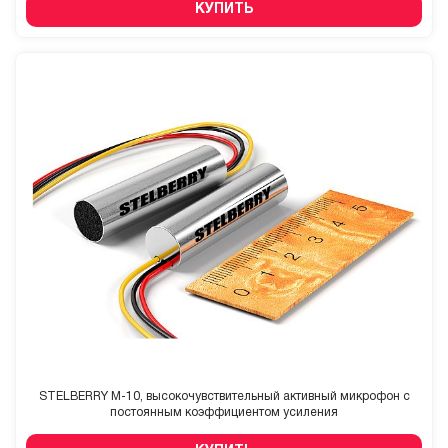
КУПИТЬ
STELBERRY M-10, высокочувствительный активный микрофон с
постоянным коэффициентом усиления