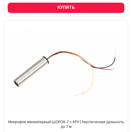
КУПИТЬ
Микрофон миниатюрный ШОРОХ-7 с АРУ | Акустическая дальность
до 7 м