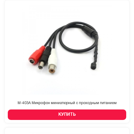
M-403A Микрофон миниатюрный с проходным питанием
КУПИТЬ