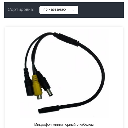
Сортировка:
по названию
Микрофон миниатюрный с кабелем