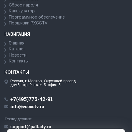
Сброс пароля
Калькулятор
Программное обеспечение
Прошивки PXCCTV
НАВИГАЦИЯ
Главная
Каталог
Новости
Контакты
КОНТАКТЫ
Россия, г. Москва, Окружной проезд,
дом8, стр. 2, этаж 5, офис 5
+7(495)775-42-91
info@esocctv.ru
Техподдержка:
support@pallady.ru