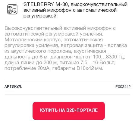
STELBERRY M-30, высокочувствительный
активный микрофон с автоматической
регулировкой
Высокочувствительный активный микрофон с
автоматической регулировкой усиления.
Металлический корпус, автоматическая
регулировка усиления, ветровая защита - вставка
из акустического поролона, акустическая
дальность до 8 м, диапазон частот 100…8300 Гц,
длина линии до 300 м, питание 7,5…16 Вольт,
потребление 20мА, габариты D10х42 мм.
АРТИКУЛ:
E003442
КУПИТЬ НА B2B-ПОРТАЛЕ