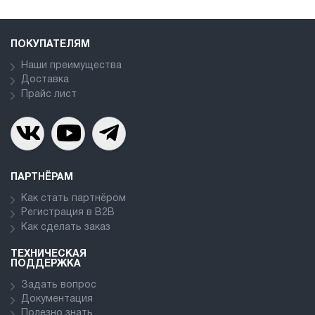
ПОКУПАТЕЛЯМ
Наши преимущества
Доставка
Прайс лист
ПАРТНЁРАМ
Как стать партнёром
Регистрация в В2В
Как сделать заказ
ТЕХНИЧЕСКАЯ
ПОДДЕРЖКА
Задать вопрос
Документация
Полезно знать