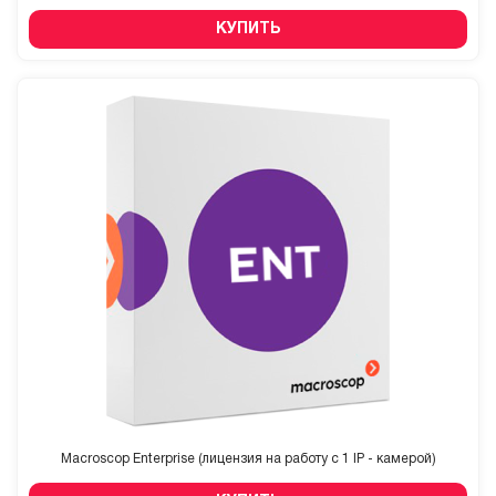
КУПИТЬ
Macroscop Enterprise (лицензия на работу с 1 IP - камерой)