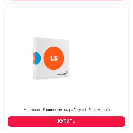
Macrosop LS (лицензия на работу с 1 IP - камерой)
КУПИТЬ