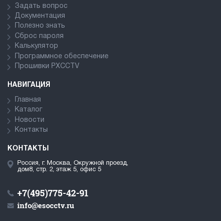
Задать вопрос
Документация
Полезно знать
Сброс пароля
Калькулятор
Программное обеспечение
Прошивки PXCCTV
НАВИГАЦИЯ
Главная
Каталог
Новости
Контакты
КОНТАКТЫ
Россия, г. Москва, Окружной проезд,
дом8, стр. 2, этаж 5, офис 5
+7(495)775-42-91
info@esocctv.ru