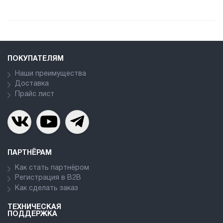
ПОКУПАТЕЛЯМ
Наши преимущества
Доставка
Прайс лист
ПАРТНЁРАМ
Как стать партнёром
Регистрация в В2В
Как сделать заказ
ТЕХНИЧЕСКАЯ
ПОДДЕРЖКА