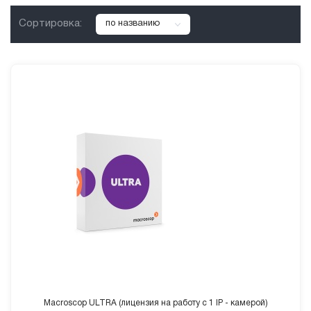
Сортировка:
по названию
Macroscop ULTRA (лицензия на работу с 1 IP - камерой)