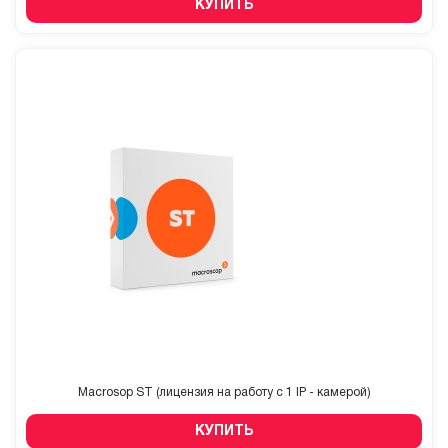
КУПИТЬ
Macrosop ST (лицензия на работу с 1 IP - камерой)
КУПИТЬ