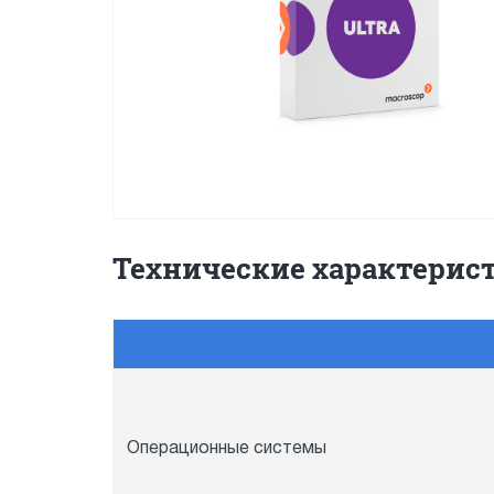
Технические характерис
Операционные системы