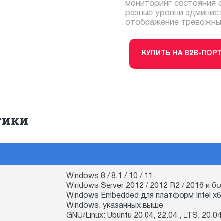
мониторинг состояния 
разные уровни админис
отображение тревожных
КУПИТЬ НА B2B-ПОР
тики
Windows 8 / 8.1 / 10 / 11
Windows Server 2012 / 2012 R2 / 2016 и б
Windows Embedded для платформ Intel x
Windows, указанных выше
GNU/Linux: Ubuntu 20.04, 22.04 , LTS, 20.04