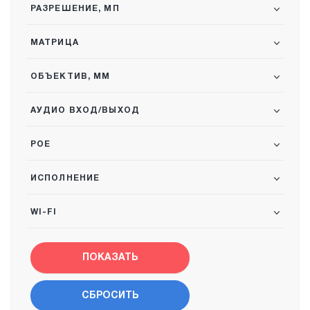
РАЗРЕШЕНИЕ, МП
МАТРИЦА
ОБЪЕКТИВ, ММ
АУДИО ВХОД/ВЫХОД
POE
ИСПОЛНЕНИЕ
WI-FI