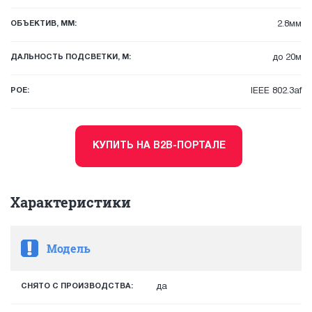
ОБЪЕКТИВ, ММ:
2.8мм
ДАЛЬНОСТЬ ПОДСВЕТКИ, М:
до 20м
POE:
IEEE 802.3af
КУПИТЬ НА B2B-ПОРТАЛЕ
Характеристики
Модель
СНЯТО С ПРОИЗВОДСТВА:
да