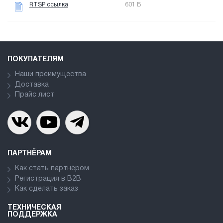
RTSP ссылка
601 Б
ПОКУПАТЕЛЯМ
Наши преимущества
Доставка
Прайс лист
ПАРТНЁРАМ
Как стать партнёром
Регистрация в В2В
Как сделать заказ
ТЕХНИЧЕСКАЯ
ПОДДЕРЖКА