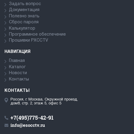
Задать вопрос
Документация
Полезно знать
Сброс пароля
Калькулятор
Программное обеспечение
Прошивки PXCCTV
НАВИГАЦИЯ
Главная
Каталог
Новости
Контакты
КОНТАКТЫ
Россия, г. Москва, Окружной проезд,
дом8, стр. 2, этаж 5, офис 5
+7(495)775-42-91
info@esocctv.ru