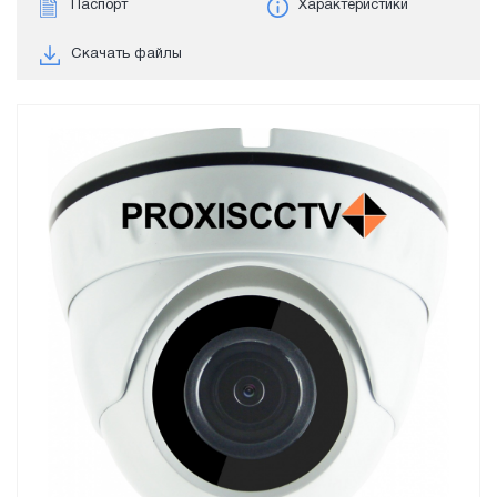
Паспорт
Характеристики
Скачать файлы