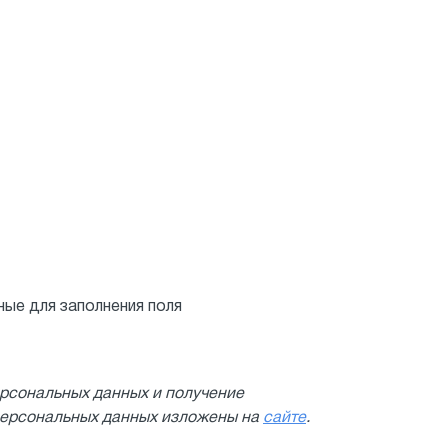
ые для заполнения поля
ерсональных данных и получение
персональных данных изложены на
сайте
.