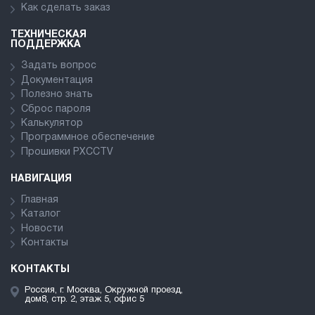
Как сделать заказ
ТЕХНИЧЕСКАЯ
ПОДДЕРЖКА
Задать вопрос
Документация
Полезно знать
Сброс пароля
Калькулятор
Программное обеспечение
Прошивки PXCCTV
НАВИГАЦИЯ
Главная
Каталог
Новости
Контакты
КОНТАКТЫ
Россия, г. Москва, Окружной проезд,
дом8, стр. 2, этаж 5, офис 5