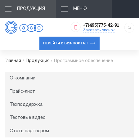
ПРОДУКЦИЯ
МЕНЮ
+7(495)775-42-91
Заказать звонок
ПЕРЕЙТИ В B2B-ПОРТАЛ
Главная
/
Продукция
/
Программное обеспечение
О компании
Прайс-лист
Техподдержка
Тестовые видео
Стать партнером