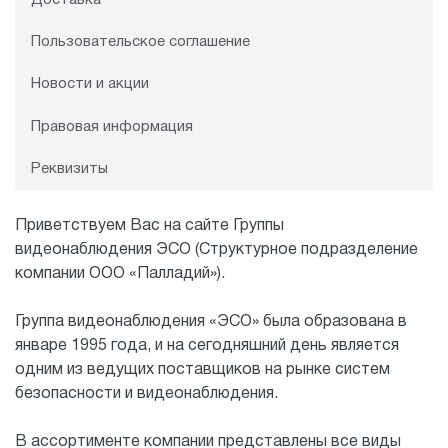
Пользовательское соглашение
Новости и акции
Правовая информация
Реквизиты
Приветствуем Вас на сайте Группы
видеонаблюдения ЭСО (Структурное подразделение
компании ООО «Палладий»).
Группа видеонаблюдения «ЭСО» была образована в
январе 1995 года, и на сегодняшний день является
одним из ведущих поставщиков на рынке систем
безопасности и видеонаблюдения.
В ассортименте компании представлены все виды