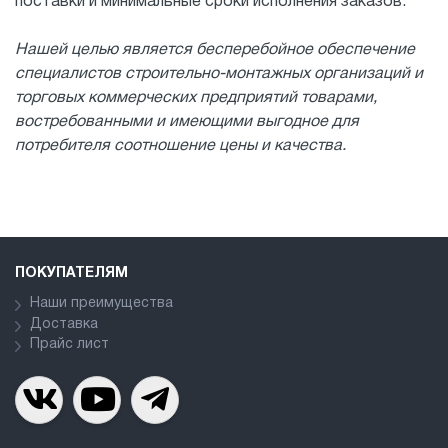
поставки и минимальные сроки исполнения заказов.
Нашей целью является бесперебойное обеспечение
специалистов строительно-монтажных организаций и
торговых коммерческих предприятий товарами,
востребованными и имеющими выгодное для
потребителя соотношение цены и качества.
ПОКУПАТЕЛЯМ
Наши преимущества
Доставка
Прайс лист