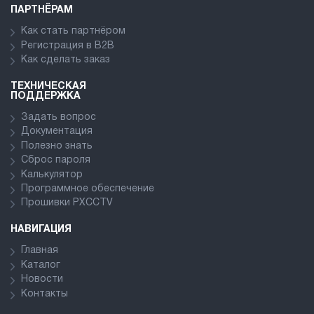
ПАРТНЁРАМ
Как стать партнёром
Регистрация в В2В
Как сделать заказ
ТЕХНИЧЕСКАЯ
ПОДДЕРЖКА
Задать вопрос
Документация
Полезно знать
Сброс пароля
Калькулятор
Программное обеспечение
Прошивки PXCCTV
НАВИГАЦИЯ
Главная
Каталог
Новости
Контакты