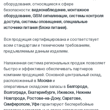
оборудования, относящиеся к сфере
безопасности:
видеонаблюдение, монтажное
оборудование, GSM сигнализации, системы контроля
доступа, системы оповещения, специальные
источники питания (блоки питания).
Вся продукция сертифицирована и соответствует
всем стандартам и техническим требованиям,
предъявляемым данным изделиям.
Налаженная система региональных продаж позволяет
быстро и эффективно обеспечивать партнеров
компании продукцией. Основной центральный склад,
расположенный в
Москве
и
оперативные складские запасы в
Белгороде,
Волгограде, Екатеринбурге, Ижевске, Нижнем
Новгороде, Ростове-на-Дону, Саратове,
Симферополе, Уфе
гарантируют бесперебойные