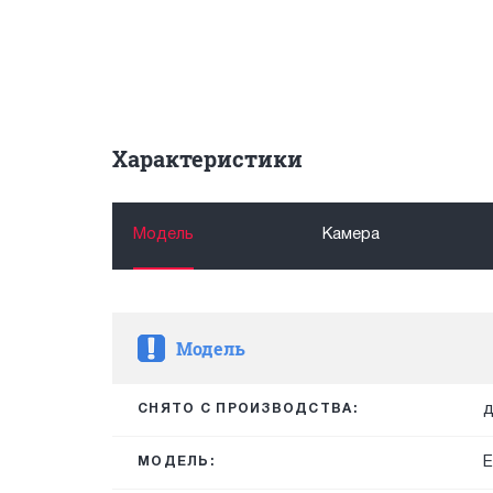
Характеристики
Модель
Камера
Модель
д
СНЯТО С ПРОИЗВОДСТВА:
E
МОДЕЛЬ: