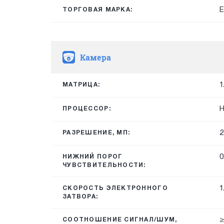
E
ТОРГОВАЯ МАРКА:
Камера
1
МАТРИЦА:
H
ПРОЦЕССОР:
2
РАЗРЕШЕНИЕ, МП:
0
НИЖНИЙ ПОРОГ
ЧУВСТВИТЕЛЬНОСТИ:
1
СКОРОСТЬ ЭЛЕКТРОННОГО
ЗАТВОРА:
≥
СООТНОШЕНИЕ СИГНАЛ/ШУМ,