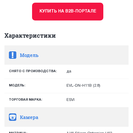
КУПИТЬ НА B2B-ПОРТАЛЕ
Характеристики
Модель
СНЯТО С ПРОИЗВОДСТВА:
да
МОДЕЛЬ:
EVL-DN-H11B (2.8)
ТОРГОВАЯ МАРКА:
ESVI
Камера