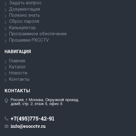
Задать вопрос
Документация
Полезно знать
Сброс пароля
Калькулятор
Программное обеспечение
Прошивки PXCCTV
НАВИГАЦИЯ
Главная
Каталог
Новости
Контакты
КОНТАКТЫ
Россия, г. Москва, Окружной проезд,
дом8, стр. 2, этаж 5, офис 5
+7(495)775-42-91
info@esocctv.ru