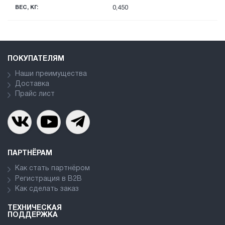
ВЕС, КГ:
0,450
ПОКУПАТЕЛЯМ
Наши преимущества
Доставка
Прайс лист
ПАРТНЁРАМ
Как стать партнёром
Регистрация в В2В
Как сделать заказ
ТЕХНИЧЕСКАЯ
ПОДДЕРЖКА