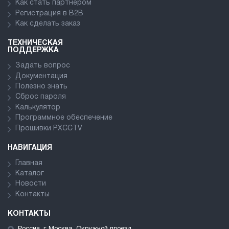
Как стать партнёром
Регистрация в В2В
Как сделать заказ
ТЕХНИЧЕСКАЯ
ПОДДЕРЖКА
Задать вопрос
Документация
Полезно знать
Сброс пароля
Калькулятор
Программное обеспечение
Прошивки PXCCTV
НАВИГАЦИЯ
Главная
Каталог
Новости
Контакты
КОНТАКТЫ
Россия, г. Москва, Окружной проезд,