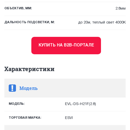
ОБЪЕКТИВ, ММ:
2.8мм
ДАЛЬНОСТЬ ПОДСВЕТКИ, М:
до 20м, теплый свет 4000К
КУПИТЬ НА B2B-ПОРТАЛЕ
Характеристики
Модель
МОДЕЛЬ:
EVL-DS-H21F(2.8)
ТОРГОВАЯ МАРКА:
ESVI