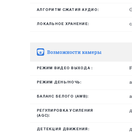
G
АЛГОРИТМ СЖАТИЯ АУДИО:
с
ЛОКАЛЬНОЕ ХРАНЕНИЕ:
Возможности камеры
I
РЕЖИМ ВИДЕО ВЫХОДА :
а
РЕЖИМ ДЕНЬ/НОЧЬ:
а
БАЛАНС БЕЛОГО (AWB):
д
РЕГУЛИРОВКА УСИЛЕНИЯ
(AGC):
д
ДЕТЕКЦИЯ ДВИЖЕНИЯ: