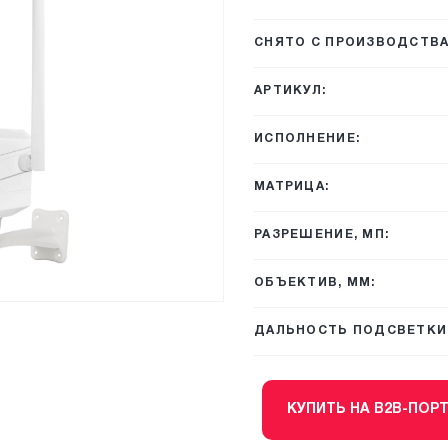
СНЯТО С ПРОИЗВОДСТВА
АРТИКУЛ:
ИСПОЛНЕНИЕ:
МАТРИЦА:
РАЗРЕШЕНИЕ, МП:
ОБЪЕКТИВ, ММ:
ДАЛЬНОСТЬ ПОДСВЕТКИ,
КУПИТЬ НА B2B-ПОР