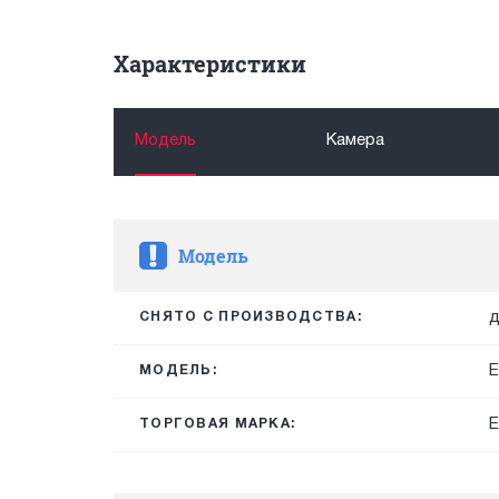
Характеристики
Модель
Камера
Модель
д
СНЯТО С ПРОИЗВОДСТВА:
E
МОДЕЛЬ:
E
ТОРГОВАЯ МАРКА: