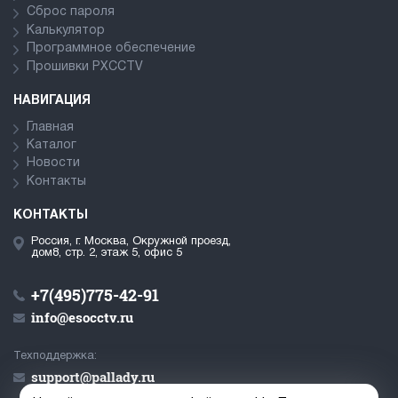
Сброс пароля
Калькулятор
Программное обеспечение
Прошивки PXCCTV
НАВИГАЦИЯ
Главная
Каталог
Новости
Контакты
КОНТАКТЫ
Россия, г. Москва, Окружной проезд,
дом8, стр. 2, этаж 5, офис 5
+7(495)775-42-91
info@esocctv.ru
Техподдержка:
support@pallady.ru