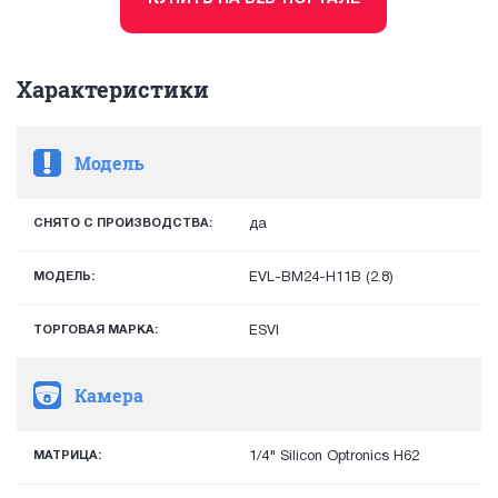
Характеристики
Модель
СНЯТО С ПРОИЗВОДСТВА:
да
МОДЕЛЬ:
EVL-BM24-H11B (2.8)
ТОРГОВАЯ МАРКА:
ESVI
Камера
МАТРИЦА:
1/4" Silicon Optronics H62