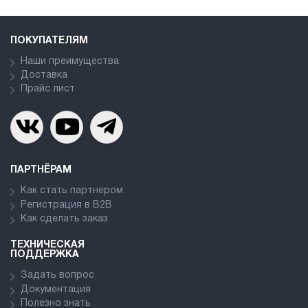
ПОКУПАТЕЛЯМ
Наши преимущества
Доставка
Прайс лист
ПАРТНЁРАМ
Как стать партнёром
Регистрация в В2В
Как сделать заказ
ТЕХНИЧЕСКАЯ
ПОДДЕРЖКА
Задать вопрос
Документация
Полезно знать