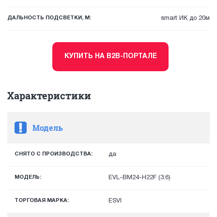
ДАЛЬНОСТЬ ПОДСВЕТКИ, М:
smart ИК до 20м
КУПИТЬ НА B2B-ПОРТАЛЕ
Характеристики
Модель
СНЯТО С ПРОИЗВОДСТВА:
да
МОДЕЛЬ:
EVL-BM24-H22F (3.6)
ТОРГОВАЯ МАРКА:
ESVI