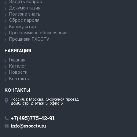
Задать вопрос
Документация
Полезно знать
Сброс пароля
Калькулятор
Программное обеспечение
Прошивки PXCCTV
НАВИГАЦИЯ
Главная
Каталог
Новости
Контакты
КОНТАКТЫ
Россия, г. Москва, Окружной проезд,
дом8, стр. 2, этаж 5, офис 5
+7(495)775-42-91
info@esocctv.ru