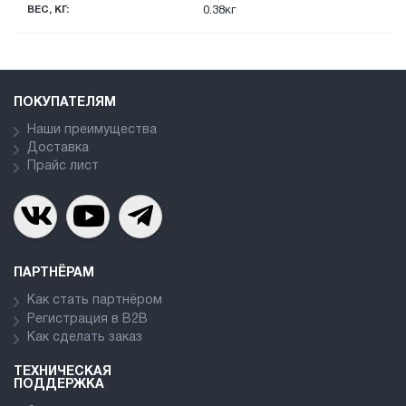
ВЕС, КГ:
0.38кг
ПОКУПАТЕЛЯМ
Наши преимущества
Доставка
Прайс лист
ПАРТНЁРАМ
Как стать партнёром
Регистрация в В2В
Как сделать заказ
ТЕХНИЧЕСКАЯ
ПОДДЕРЖКА