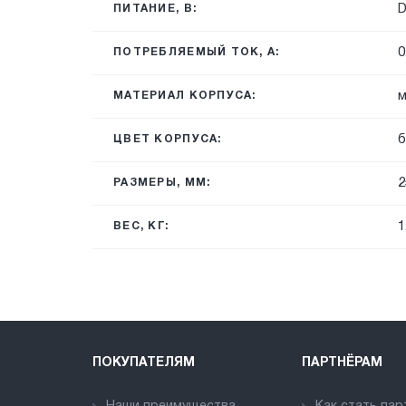
ПИТАНИЕ, В:
0
ПОТРЕБЛЯЕМЫЙ ТОК, А:
м
МАТЕРИАЛ КОРПУСА:
б
ЦВЕТ КОРПУСА:
2
РАЗМЕРЫ, ММ:
1
ВЕС, КГ:
ПОКУПАТЕЛЯМ
ПАРТНЁРАМ