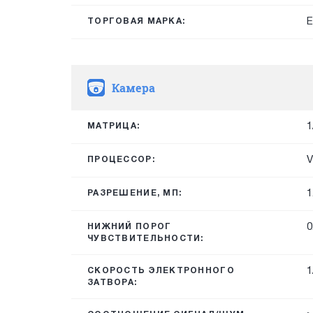
E
ТОРГОВАЯ МАРКА:
Камера
1
МАТРИЦА:
V
ПРОЦЕССОР:
1
РАЗРЕШЕНИЕ, МП:
0
НИЖНИЙ ПОРОГ
ЧУВСТВИТЕЛЬНОСТИ:
1
СКОРОСТЬ ЭЛЕКТРОННОГО
ЗАТВОРА: