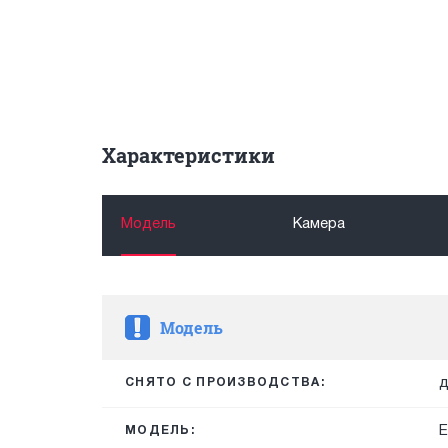
Характеристики
Модель
Камера
Модель
д
СНЯТО С ПРОИЗВОДСТВА:
E
МОДЕЛЬ: