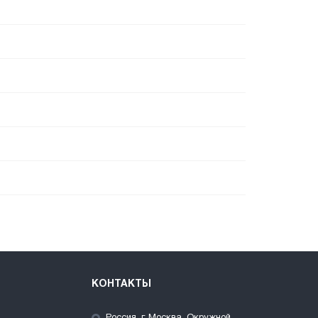
КОНТАКТЫ
Россия, г. Москва, Окружной