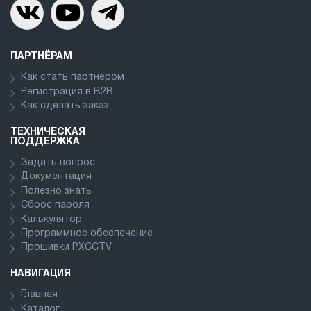
ПАРТНЁРАМ
Как стать партнёром
Регистрация в В2В
Как сделать заказ
ТЕХНИЧЕСКАЯ
ПОДДЕРЖКА
Задать вопрос
Документация
Полезно знать
Сброс пароля
Калькулятор
Программное обеспечение
Прошивки PXCCTV
НАВИГАЦИЯ
Главная
Каталог