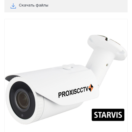
Скачать файлы