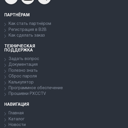
ПАРТНЁРАМ
Как стать партнёром
Регистрация в В2В
Как сделать заказ
ТЕХНИЧЕСКАЯ
ПОДДЕРЖКА
Задать вопрос
Документация
Полезно знать
Сброс пароля
Калькулятор
Программное обеспечение
Прошивки PXCCTV
НАВИГАЦИЯ
Главная
Каталог
Новости