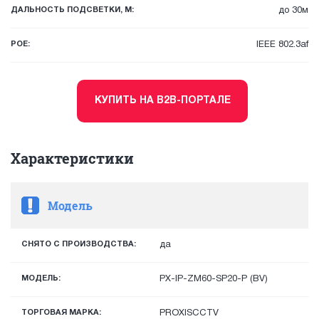
ДАЛЬНОСТЬ ПОДСВЕТКИ, М:
до 30м
POE:
IEEE 802.3af
КУПИТЬ НА B2B-ПОРТАЛЕ
Характеристики
Модель
СНЯТО С ПРОИЗВОДСТВА:
да
МОДЕЛЬ:
PX-IP-ZM60-SP20-P (BV)
ТОРГОВАЯ МАРКА:
PROXISCCTV