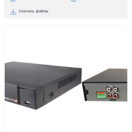
Скачать файлы