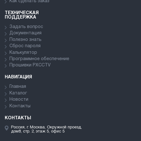
Как сделать заказ
ТЕХНИЧЕСКАЯ
ПОДДЕРЖКА
Задать вопрос
Документация
Полезно знать
Сброс пароля
Калькулятор
Программное обеспечение
Прошивки PXCCTV
НАВИГАЦИЯ
Главная
Каталог
Новости
Контакты
КОНТАКТЫ
Россия, г. Москва, Окружной проезд,
дом8, стр. 2, этаж 5, офис 5