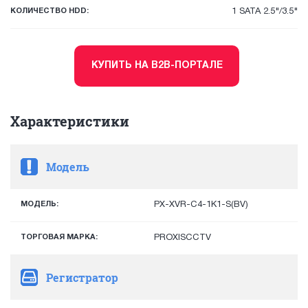
КОЛИЧЕСТВО HDD:
1 SATA 2.5"/3.5"
КУПИТЬ НА B2B-ПОРТАЛЕ
Характеристики
Модель
МОДЕЛЬ:
PX-XVR-C4-1K1-S(BV)
ТОРГОВАЯ МАРКА:
PROXISCCTV
Регистратор