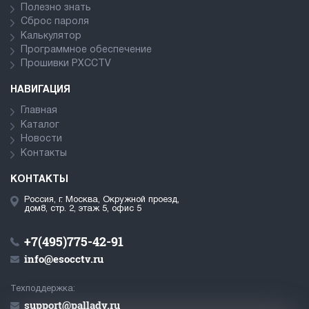
Полезно знать
Сброс пароля
Калькулятор
Программное обеспечение
Прошивки PXCCTV
НАВИГАЦИЯ
Главная
Каталог
Новости
Контакты
КОНТАКТЫ
Россия, г. Москва, Окружной проезд,
дом8, стр. 2, этаж 5, офис 5
+7(495)775-42-91
info@esocctv.ru
Техподдержка:
support@pallady.ru