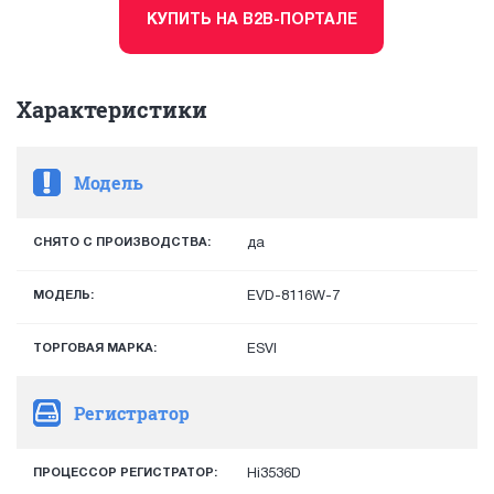
КУПИТЬ НА B2B-ПОРТАЛЕ
Характеристики
Модель
СНЯТО С ПРОИЗВОДСТВА:
да
МОДЕЛЬ:
EVD-8116W-7
ТОРГОВАЯ МАРКА:
ESVI
Регистратор
ПРОЦЕССОР РЕГИСТРАТОР:
Hi3536D