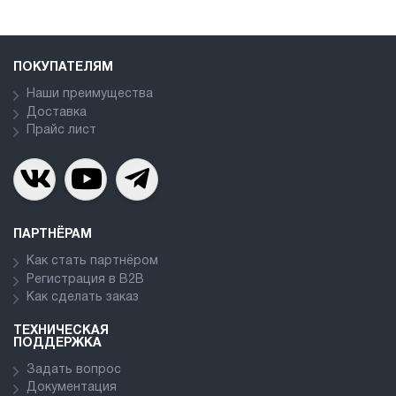
ПОКУПАТЕЛЯМ
Наши преимущества
Доставка
Прайс лист
ПАРТНЁРАМ
Как стать партнёром
Регистрация в В2В
Как сделать заказ
ТЕХНИЧЕСКАЯ
ПОДДЕРЖКА
Задать вопрос
Документация