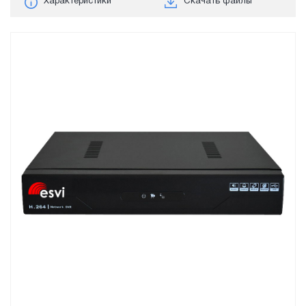
Характеристики
Скачать файлы