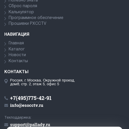
Полезно знать
Сброс пароля
Калькулятор
Программное обеспечение
Прошивки PXCCTV
НАВИГАЦИЯ
Главная
Каталог
Новости
Контакты
КОНТАКТЫ
Россия, г. Москва, Окружной проезд,
дом8, стр. 2, этаж 5, офис 5
+7(495)775-42-91
info@esocctv.ru
Техподдержка:
support@pallady.ru