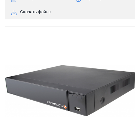
Скачать файлы