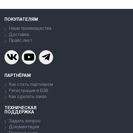
ПОКУПАТЕЛЯМ
Наши преимущества
Доставка
Прайс лист
ПАРТНЁРАМ
Как стать партнёром
Регистрация в В2В
Как сделать заказ
ТЕХНИЧЕСКАЯ
ПОДДЕРЖКА
Задать вопрос
Документация