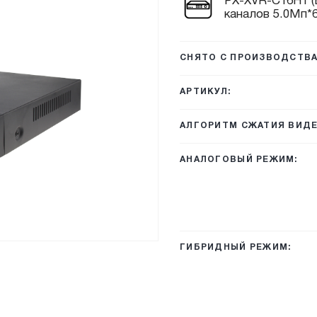
PX-XVR-C16H1 (B
каналов 5.0Мп*6
СНЯТО С ПРОИЗВОДСТВА
АРТИКУЛ:
АЛГОРИТМ СЖАТИЯ ВИДЕ
АНАЛОГОВЫЙ РЕЖИМ:
ГИБРИДНЫЙ РЕЖИМ: