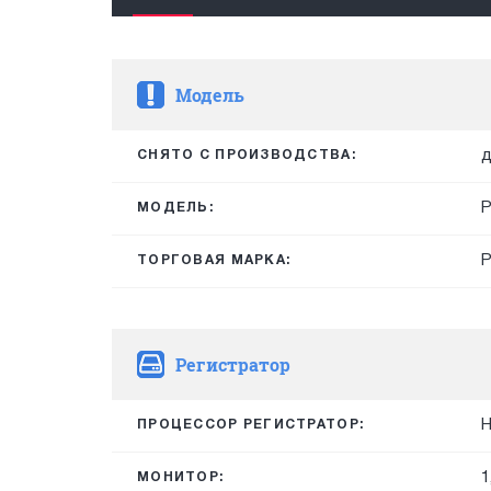
Модель
д
СНЯТО С ПРОИЗВОДСТВА:
P
МОДЕЛЬ:
ТОРГОВАЯ МАРКА:
Регистратор
H
ПРОЦЕССОР РЕГИСТРАТОР:
1
МОНИТОР: