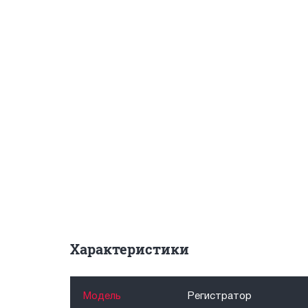
Характеристики
Модель
Регистратор