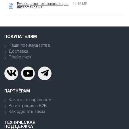
Руководство пользователя для
11.48 МБ
интерфейса 5.0
ПОКУПАТЕЛЯМ
Наши преимущества
Доставка
Прайс лист
ПАРТНЁРАМ
Как стать партнёром
Регистрация в В2В
Как сделать заказ
ТЕХНИЧЕСКАЯ
ПОДДЕРЖКА