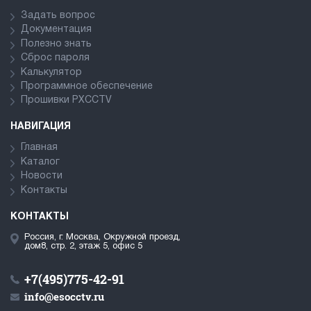
Задать вопрос
Документация
Полезно знать
Сброс пароля
Калькулятор
Программное обеспечение
Прошивки PXCCTV
НАВИГАЦИЯ
Главная
Каталог
Новости
Контакты
КОНТАКТЫ
Россия, г. Москва, Окружной проезд,
дом8, стр. 2, этаж 5, офис 5
+7(495)775-42-91
info@esocctv.ru