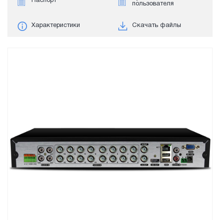
Паспорт
пользователя
Характеристики
Скачать файлы