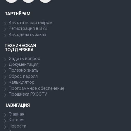
ПАРТНЁРАМ
Как стать партнёром
Регистрация в В2В
Как сделать заказ
ТЕХНИЧЕСКАЯ
ПОДДЕРЖКА
Задать вопрос
Документация
Полезно знать
Сброс пароля
Калькулятор
Программное обеспечение
Прошивки PXCCTV
НАВИГАЦИЯ
Главная
Каталог
Новости