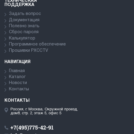
ТЕХНИЧЕСКАЯ
ПОДДЕРЖКА
Задать вопрос
Документация
Полезно знать
Сброс пароля
Калькулятор
Программное обеспечение
Прошивки PXCCTV
НАВИГАЦИЯ
Главная
Каталог
Новости
Контакты
КОНТАКТЫ
Россия, г. Москва, Окружной проезд,
дом8, стр. 2, этаж 5, офис 5
+7(495)775-42-91