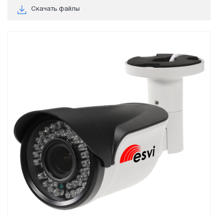
Скачать файлы