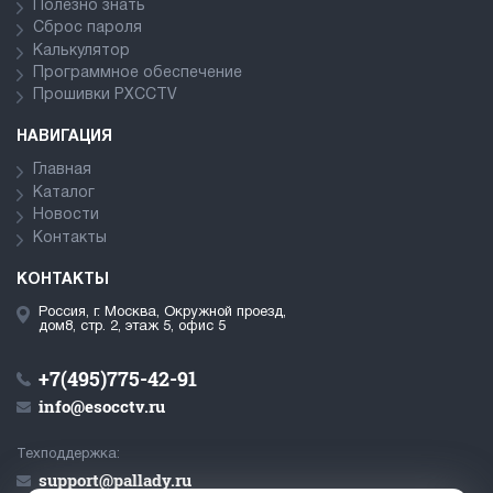
Полезно знать
Сброс пароля
Калькулятор
Программное обеспечение
Прошивки PXCCTV
НАВИГАЦИЯ
Главная
Каталог
Новости
Контакты
КОНТАКТЫ
Россия, г. Москва, Окружной проезд,
дом8, стр. 2, этаж 5, офис 5
+7(495)775-42-91
info@esocctv.ru
Техподдержка:
support@pallady.ru