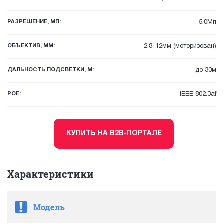
РАЗРЕШЕНИЕ, МП:
5.0Мп
ОБЪЕКТИВ, ММ:
2.8-12мм (моторизован)
ДАЛЬНОСТЬ ПОДСВЕТКИ, М:
до 30м
POE:
IEEE 802.3af
КУПИТЬ НА B2B-ПОРТАЛЕ
Характеристики
Модель