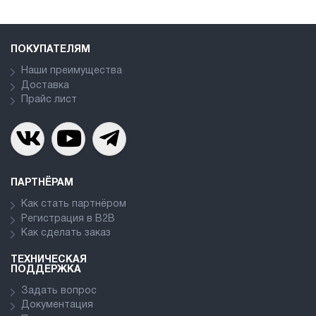
ПОКУПАТЕЛЯМ
Наши преимущества
Доставка
Прайс лист
ПАРТНЁРАМ
Как стать партнёром
Регистрация в В2В
Как сделать заказ
ТЕХНИЧЕСКАЯ
ПОДДЕРЖКА
Задать вопрос
Документация