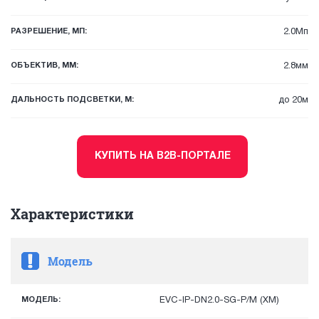
РАЗРЕШЕНИЕ, МП:
2.0Мп
ОБЪЕКТИВ, ММ:
2.8мм
ДАЛЬНОСТЬ ПОДСВЕТКИ, М:
до 20м
КУПИТЬ НА B2B-ПОРТАЛЕ
Характеристики
Модель
МОДЕЛЬ:
EVC-IP-DN2.0-SG-P/M (XM)