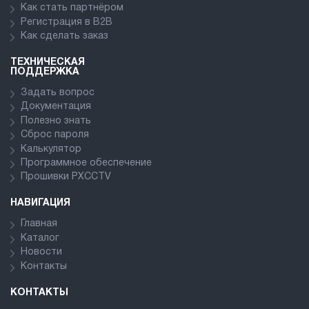
Как стать партнёром
Регистрация в В2В
Как сделать заказ
ТЕХНИЧЕСКАЯ
ПОДДЕРЖКА
Задать вопрос
Документация
Полезно знать
Сброс пароля
Калькулятор
Программное обеспечение
Прошивки PXCCTV
НАВИГАЦИЯ
Главная
Каталог
Новости
Контакты
КОНТАКТЫ