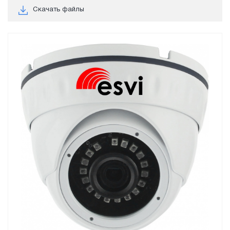
Скачать файлы