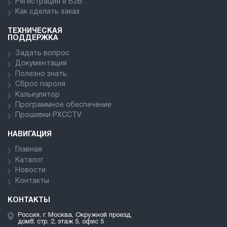
Регистрация в В2В
Как сделать заказ
ТЕХНИЧЕСКАЯ
ПОДДЕРЖКА
Задать вопрос
Документация
Полезно знать
Сброс пароля
Калькулятор
Программное обеспечение
Прошивки PXCCTV
НАВИГАЦИЯ
Главная
Каталог
Новости
Контакты
КОНТАКТЫ
Россия, г. Москва, Окружной проезд,
дом8, стр. 2, этаж 5, офис 5