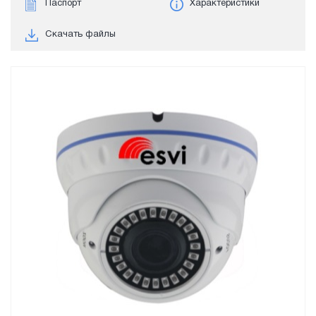
Паспорт
Характеристики
Скачать файлы