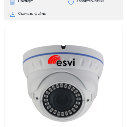
Паспорт
Характеристики
Скачать файлы