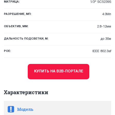
МАТРИЦА:
1/3" SC5239S
РАЗРЕШЕНИЕ, МП:
4.0Мп
ОБЪЕКТИВ, ММ:
2.8-12мм
ДАЛЬНОСТЬ ПОДСВЕТКИ, М:
до 30м
POE:
IEEE 802.3af
КУПИТЬ НА B2B-ПОРТАЛЕ
Характеристики
Модель