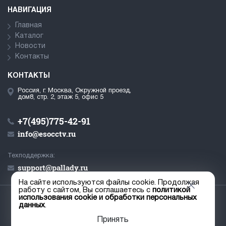
НАВИГАЦИЯ
Главная
Каталог
Новости
Контакты
КОНТАКТЫ
Россия, г. Москва, Окружной проезд,
дом8, стр. 2, этаж 5, офис 5
+7(495)775-42-91
info@esocctv.ru
Техподдержка:
support@pallady.ru
На сайте используются файлы cookie. Продолжая
работу с сайтом, Вы соглашаетесь с
политикой
использования cookie и обработки персональных
© ООО «Палладий», 2019-2026
данных
.
Пользовательское соглашение
Принять