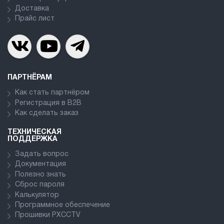
Доставка
Прайс лист
ПАРТНЁРАМ
Как стать партнёром
Регистрация в В2В
Как сделать заказ
ТЕХНИЧЕСКАЯ
ПОДДЕРЖКА
Задать вопрос
Документация
Полезно знать
Сброс пароля
Калькулятор
Программное обеспечение
Прошивки PXCCTV