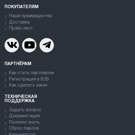
ПОКУПАТЕЛЯМ
Наши преимущества
Доставка
Прайс лист
ПАРТНЁРАМ
Как стать партнёром
Регистрация в В2В
Как сделать заказ
ТЕХНИЧЕСКАЯ
ПОДДЕРЖКА
Задать вопрос
Документация
Полезно знать
Сброс пароля
Калькулятор