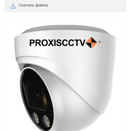
Скачать файлы